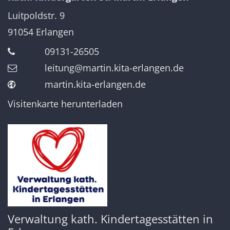
Luitpoldstr. 9
91054
Erlangen
09131-26505
leitung@martin.kita-erlangen.de
martin.kita-erlangen.de
Visitenkarte herunterladen
Verwaltung kath. Kindertagesstätten in