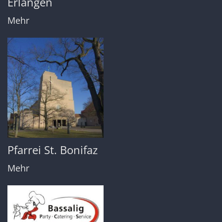
Erlangen
Mehr
Pfarrei St. Bonifaz
Mehr