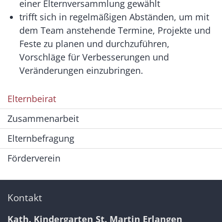
einer Elternversammlung gewählt
trifft sich in regelmäßigen Abständen, um mit
dem Team anstehende Termine, Projekte und
Feste zu planen und durchzuführen,
Vorschläge für Verbesserungen und
Veränderungen einzubringen.
Elternbeirat
Zusammenarbeit
Elternbefragung
Förderverein
Kontakt
Kath. Kindergarten St. Martin Erlangen