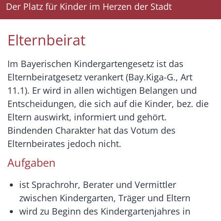
Der Platz für Kinder im Herzen der Stadt
Elternbeirat
Im Bayerischen Kindergartengesetz ist das
Elternbeiratgesetz verankert (Bay.Kiga-G., Art
11.1). Er wird in allen wichtigen Belangen und
Entscheidungen, die sich auf die Kinder, bez. die
Eltern auswirkt, informiert und gehört.
Bindenden Charakter hat das Votum des
Elternbeirates jedoch nicht.
Aufgaben
ist Sprachrohr, Berater und Vermittler
zwischen Kindergarten, Träger und Eltern
wird zu Beginn des Kindergartenjahres in